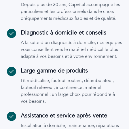
Depuis plus de 30 ans, Capvital accompagne les
particuliers et les professionnels dans le choix
d’équipements médicaux fiables et de qualité.
Diagnostic à domicile et conseils
À la suite d’un diagnostic à domicile, nos équipes
vous conseillent vers le matériel médical le plus
adapté à vos besoins et à votre environnement.
Large gamme de produits
Lit médicalisé, fauteuil roulant, déambulateur,
fauteuil releveur, incontinence, matériel
professionnel : un large choix pour répondre à
vos besoins.
Assistance et service après-vente
Installation à domicile, maintenance, réparations