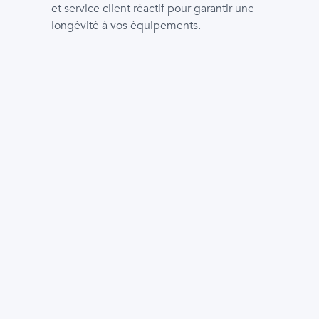
et service client réactif pour garantir une
longévité à vos équipements.