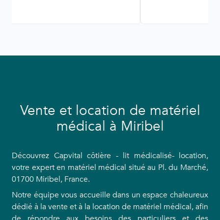
Vente et location de matériel
médical à Miribel
Découvrez Capvital côtière - lit médicalisé- location,
votre expert en matériel médical situé au Pl. du Marché,
01700 Miribel, France.
Notre équipe vous accueille dans un espace chaleureux
dédié à la vente et à la location de matériel médical, afin
de répondre aux besoins des particuliers et des