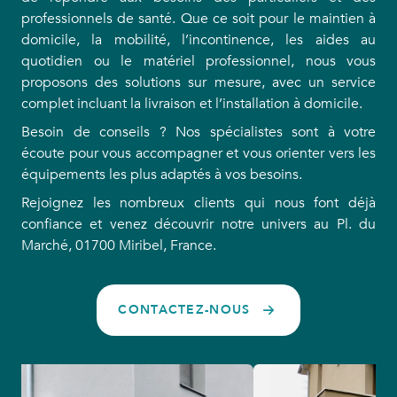
professionnels de santé. Que ce soit pour le maintien à
domicile, la mobilité, l’incontinence, les aides au
quotidien ou le matériel professionnel, nous vous
proposons des solutions sur mesure, avec un service
complet incluant la livraison et l’installation à domicile.
Besoin de conseils ? Nos spécialistes sont à votre
écoute pour vous accompagner et vous orienter vers les
équipements les plus adaptés à vos besoins.
Rejoignez les nombreux clients qui nous font déjà
confiance et venez découvrir notre univers au Pl. du
Marché, 01700 Miribel, France.
CONTACTEZ-NOUS