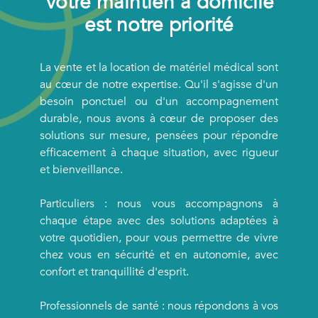
Votre maintien à domicile
est notre priorité
La vente et la location de matériel médical sont
au cœur de notre expertise. Qu'il s'agisse d'un
besoin ponctuel ou d'un accompagnement
durable, nous avons à cœur de proposer des
solutions sur mesure, pensées pour répondre
efficacement à chaque situation, avec rigueur
et bienveillance.
Particuliers : nous vous accompagnons à
chaque étape avec des solutions adaptées à
votre quotidien, pour vous permettre de vivre
chez vous en sécurité et en autonomie, avec
confort et tranquillité d'esprit.
Professionnels de santé : nous répondons à vos