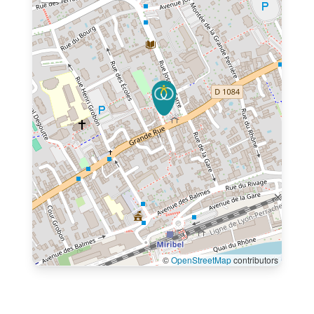
©
OpenStreetMap
contributors