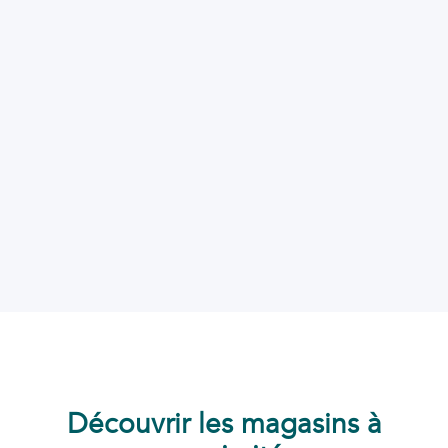
Découvrir les magasins à