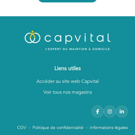
Liens utiles
Accéder au site web Capvital
Voir tous nos magasins
CGV
-
Politique de confidentialité
-
Informations légales