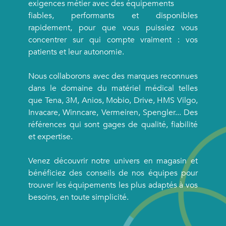
exigences métier avec des équipements
fiables, performants et disponibles
rapidement, pour que vous puissiez vous
concentrer sur qui compte vraiment : vos
patients et leur autonomie.
Nous collaborons avec des marques reconnues
dans le domaine du matériel médical telles
que Tena, 3M, Anios, Mobio, Drive, HMS Vilgo,
Invacare, Winncare, Vermeiren, Spengler... Des
références qui sont gages de qualité, fiabilité
et expertise.
Venez découvrir notre univers en magasin et
bénéficiez des conseils de nos équipes pour
trouver les équipements les plus adaptés à vos
besoins, en toute simplicité.