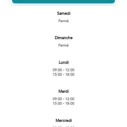
Samedi
Fermé
Dimanche
Fermé
Lundi
09:00 - 12:00
15:00 - 18:00
Mardi
09:00 - 12:00
15:00 - 18:00
Mercredi