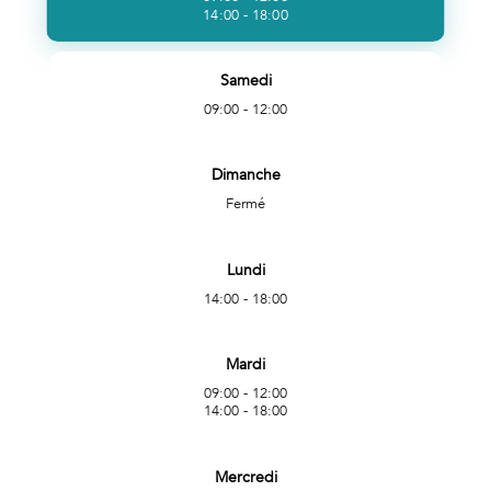
14:00 - 18:00
Samedi
09:00 - 12:00
Dimanche
Fermé
Lundi
14:00 - 18:00
Mardi
09:00 - 12:00
14:00 - 18:00
Mercredi