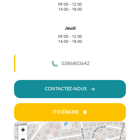
09:00 - 12:00
14:00 - 18:00
Jeudi
09:00 - 12:00
14:00 - 18:00
0386803642
CONTACTEZ-NOUS
ITINÉRAIRE
+
−