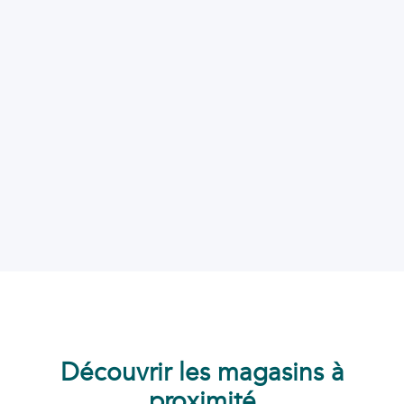
Découvrir les magasins à
proximité