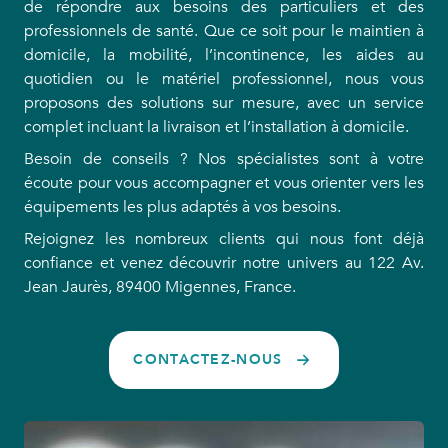
de répondre aux besoins des particuliers et des
professionnels de santé. Que ce soit pour le maintien à
domicile, la mobilité, l’incontinence, les aides au
quotidien ou le matériel professionnel, nous vous
proposons des solutions sur mesure, avec un service
complet incluant la livraison et l’installation à domicile.
Besoin de conseils ? Nos spécialistes sont à votre
écoute pour vous accompagner et vous orienter vers les
équipements les plus adaptés à vos besoins.
Rejoignez les nombreux clients qui nous font déjà
confiance et venez découvrir notre univers au 122 Av.
Jean Jaurès, 89400 Migennes, France.
CONTACTEZ-NOUS