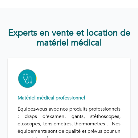
Experts en vente et location de
matériel médical
Matériel médical professionnel
Équipez-vous avec nos produits professionnels
: draps d'examen, gants, stéthoscopes,
otoscopes, tensiomètres, thermomètres… Nos
équipements sont de qualité et prévus pour un