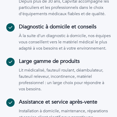
Depuis plus de 30 ans, Capvital accompagne les
particuliers et les professionnels dans le choix
d’équipements médicaux fiables et de qualité.
Diagnostic à domicile et conseils
À la suite d’un diagnostic à domicile, nos équipes
vous conseillent vers le matériel médical le plus
adapté à vos besoins et à votre environnement.
Large gamme de produits
Lit médicalisé, fauteuil roulant, déambulateur,
fauteuil releveur, incontinence, matériel
professionnel : un large choix pour répondre à
vos besoins.
Assistance et service après-vente
Installation à domicile, maintenance, réparations