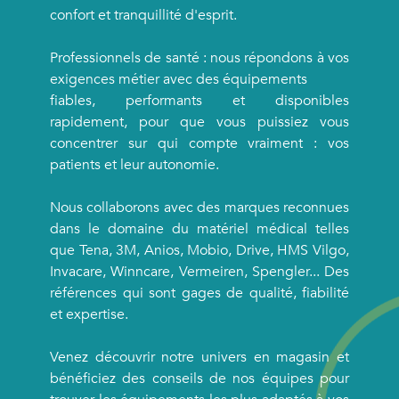
confort et tranquillité d'esprit.
Professionnels de santé : nous répondons à vos
exigences métier avec des équipements
fiables, performants et disponibles
rapidement, pour que vous puissiez vous
concentrer sur qui compte vraiment : vos
patients et leur autonomie.
Nous collaborons avec des marques reconnues
dans le domaine du matériel médical telles
que Tena, 3M, Anios, Mobio, Drive, HMS Vilgo,
Invacare, Winncare, Vermeiren, Spengler... Des
références qui sont gages de qualité, fiabilité
et expertise.
Venez découvrir notre univers en magasin et
bénéficiez des conseils de nos équipes pour