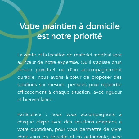
Votre maintien à domicile
est notre priorité
La vente et la location de matériel médical sont
au cœur de notre expertise. Qu'il s'agisse d'un
besoin ponctuel ou d'un accompagnement
durable, nous avons à cœur de proposer des
solutions sur mesure, pensées pour répondre
efficacement à chaque situation, avec rigueur
et bienveillance.
Particuliers : nous vous accompagnons à
chaque étape avec des solutions adaptées à
votre quotidien, pour vous permettre de vivre
chez vous en sécurité et en autonomie, avec