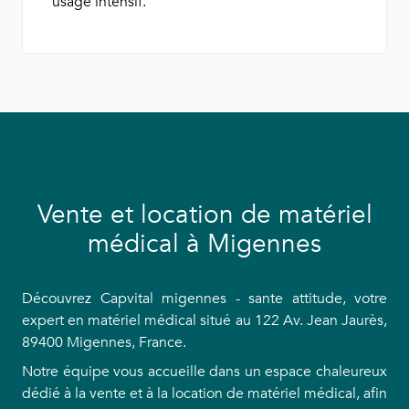
usage intensif.
Vente et location de matériel
médical à Migennes
Découvrez Capvital migennes - sante attitude, votre
expert en matériel médical situé au 122 Av. Jean Jaurès,
89400 Migennes, France.
Notre équipe vous accueille dans un espace chaleureux
dédié à la vente et à la location de matériel médical, afin