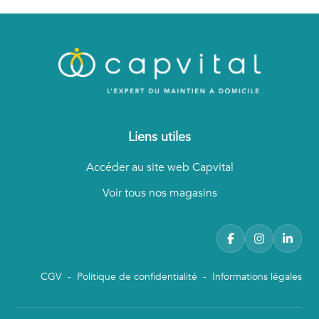
Liens utiles
Accéder au site web Capvital
Voir tous nos magasins
CGV
-
Politique de confidentialité
-
Informations légales