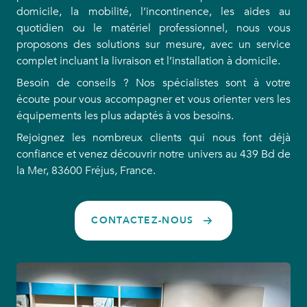
domicile, la mobilité, l’incontinence, les aides au
quotidien ou le matériel professionnel, nous vous
proposons des solutions sur mesure, avec un service
complet incluant la livraison et l’installation à domicile.
Besoin de conseils ? Nos spécialistes sont à votre
écoute pour vous accompagner et vous orienter vers les
équipements les plus adaptés à vos besoins.
Rejoignez les nombreux clients qui nous font déjà
confiance et venez découvrir notre univers au 439 Bd de
la Mer, 83600 Fréjus, France.
CONTACTEZ-NOUS