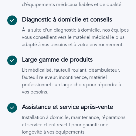
d’équipements médicaux fiables et de qualité.
Diagnostic à domicile et conseils
À la suite d’un diagnostic à domicile, nos équipes
vous conseillent vers le matériel médical le plus
adapté à vos besoins et à votre environnement.
Large gamme de produits
Lit médicalisé, fauteuil roulant, déambulateur,
fauteuil releveur, incontinence, matériel
professionnel : un large choix pour répondre à
vos besoins.
Assistance et service après-vente
Installation à domicile, maintenance, réparations
et service client réactif pour garantir une
longévité à vos équipements.