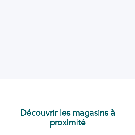
Découvrir les magasins à
proximité