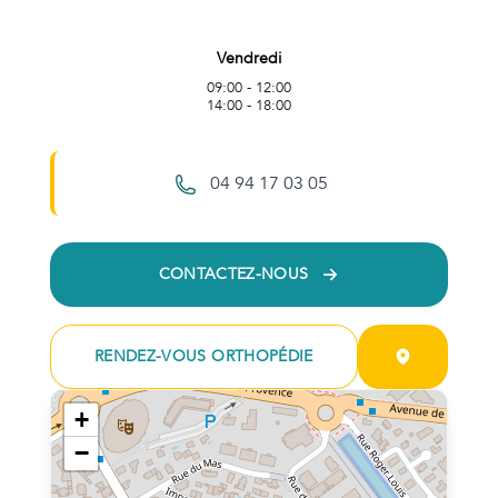
Vendredi
09:00 - 12:00
14:00 - 18:00
04 94 17 03 05
CONTACTEZ-NOUS
RENDEZ-VOUS ORTHOPÉDIE
+
−