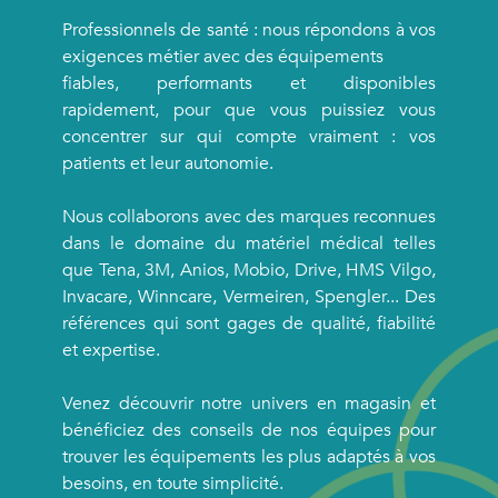
Professionnels de santé : nous répondons à vos
exigences métier avec des équipements
fiables, performants et disponibles
rapidement, pour que vous puissiez vous
concentrer sur qui compte vraiment : vos
patients et leur autonomie.
Nous collaborons avec des marques reconnues
dans le domaine du matériel médical telles
que Tena, 3M, Anios, Mobio, Drive, HMS Vilgo,
Invacare, Winncare, Vermeiren, Spengler... Des
références qui sont gages de qualité, fiabilité
et expertise.
Venez découvrir notre univers en magasin et
bénéficiez des conseils de nos équipes pour
trouver les équipements les plus adaptés à vos
besoins, en toute simplicité.