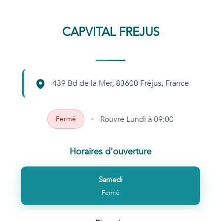
CAPVITAL FREJUS
439 Bd de la Mer, 83600 Fréjus, France
•
Rouvre
Lundi à 09:00
Fermé
Horaires d'ouverture
Samedi
Fermé