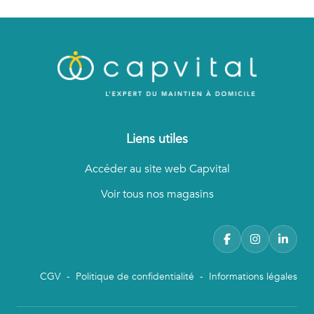
Liens utiles
Accéder au site web Capvital
Voir tous nos magasins
CGV
-
Politique de confidentialité
-
Informations légales