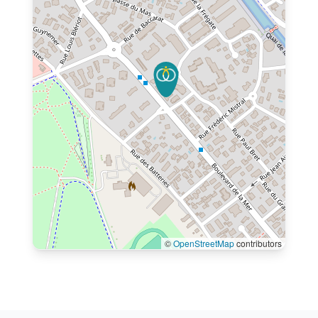
©
OpenStreetMap
contributors