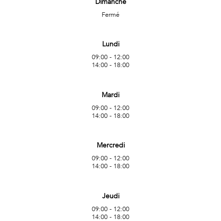
Dimanche
Fermé
Lundi
09:00 - 12:00
14:00 - 18:00
Mardi
09:00 - 12:00
14:00 - 18:00
Mercredi
09:00 - 12:00
14:00 - 18:00
Jeudi
09:00 - 12:00
14:00 - 18:00