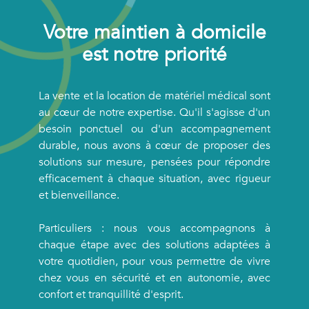
Votre maintien à domicile
est notre priorité
La vente et la location de matériel médical sont
au cœur de notre expertise. Qu'il s'agisse d'un
besoin ponctuel ou d'un accompagnement
durable, nous avons à cœur de proposer des
solutions sur mesure, pensées pour répondre
efficacement à chaque situation, avec rigueur
et bienveillance.
Particuliers : nous vous accompagnons à
chaque étape avec des solutions adaptées à
votre quotidien, pour vous permettre de vivre
chez vous en sécurité et en autonomie, avec
confort et tranquillité d'esprit.