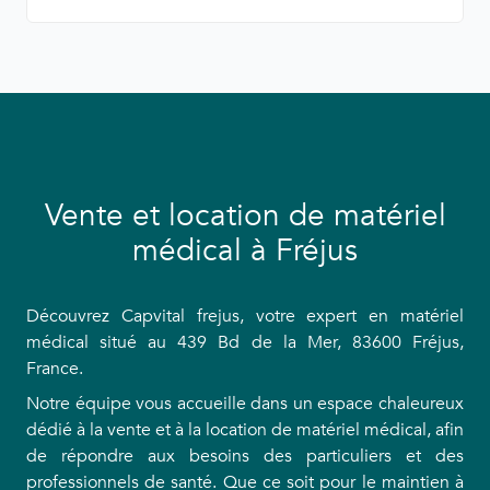
Vente et location de matériel
médical à Fréjus
Découvrez Capvital frejus, votre expert en matériel
médical situé au 439 Bd de la Mer, 83600 Fréjus,
France.
Notre équipe vous accueille dans un espace chaleureux
dédié à la vente et à la location de matériel médical, afin
de répondre aux besoins des particuliers et des
professionnels de santé. Que ce soit pour le maintien à