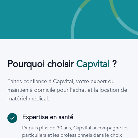
Pourquoi choisir
Capvital
?
Faites confiance à Capvital, votre expert du
maintien à domicile pour l’achat et la location de
matériel médical.
Expertise en santé
Depuis plus de 30 ans, Capvital accompagne les
particuliers et les professionnels dans le choix