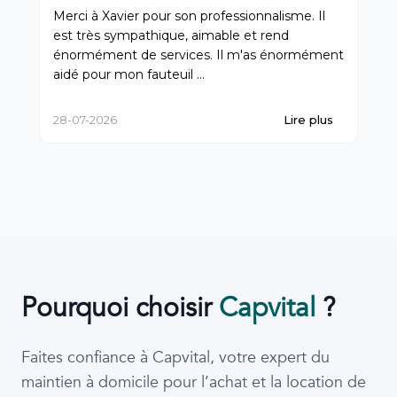
Merci à Xavier pour son professionnalisme. Il
Très
est très sympathique, aimable et rend
énormément de services. Il m'as énormément
aidé pour mon fauteuil ...
28-07-2026
Lire plus
07-
Pourquoi choisir
Capvital
?
Faites confiance à Capvital, votre expert du
maintien à domicile pour l’achat et la location de