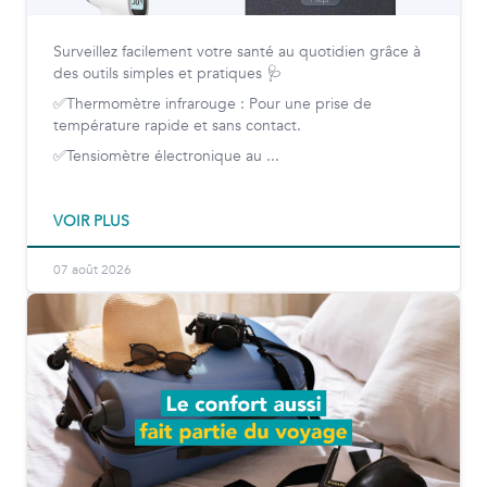
Surveillez facilement votre santé au quotidien grâce à
des outils simples et pratiques 🩺
✅Thermomètre infrarouge : Pour une prise de
température rapide et sans contact.
✅Tensiomètre électronique au ...
VOIR PLUS
07 août 2026