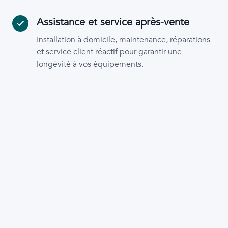
Assistance et service après-vente
Installation à domicile, maintenance, réparations
et service client réactif pour garantir une
longévité à vos équipements.