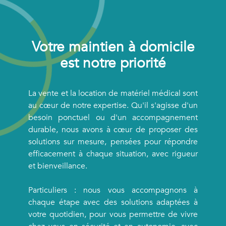
Votre maintien à domicile
est notre priorité
La vente et la location de matériel médical sont
au cœur de notre expertise. Qu'il s'agisse d'un
besoin ponctuel ou d'un accompagnement
durable, nous avons à cœur de proposer des
solutions sur mesure, pensées pour répondre
efficacement à chaque situation, avec rigueur
et bienveillance.
Particuliers : nous vous accompagnons à
chaque étape avec des solutions adaptées à
votre quotidien, pour vous permettre de vivre