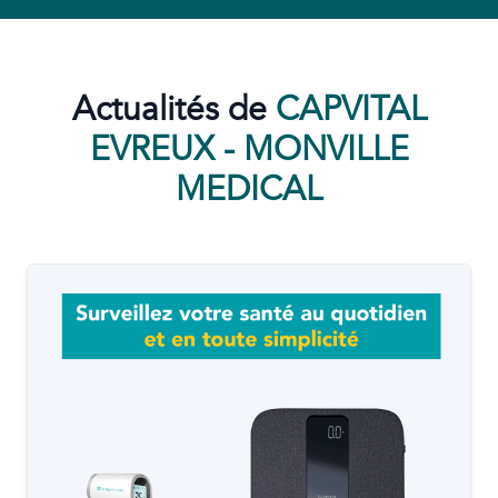
Actualités de
CAPVITAL
EVREUX - MONVILLE
MEDICAL