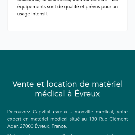
équipements sont de qualité et prévus pour un
usage intensif.
Vente et location de matériel
médical à Évreux
Découvrez Capvital evreux - monville medical, votre
expert en matériel médical situé au 130 Rue Clément
Ader, 27000 Évreux, France.