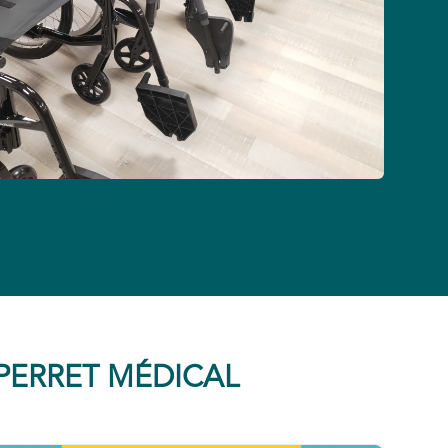
UPERRET MÉDICAL