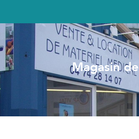
Magasin de 