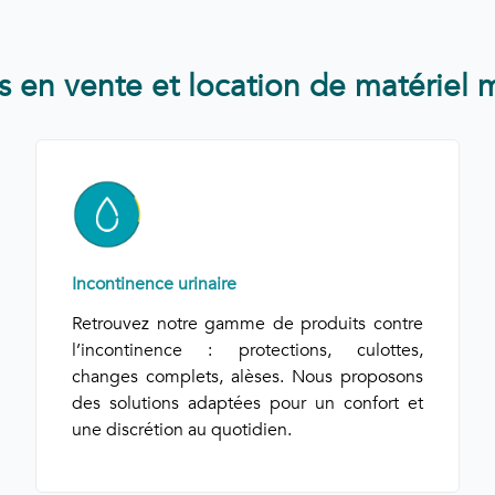
s en vente et location de matériel 
Incontinence urinaire
Retrouvez notre gamme de produits contre
l’incontinence : protections, culottes,
changes complets, alèses. Nous proposons
des solutions adaptées pour un confort et
une discrétion au quotidien.