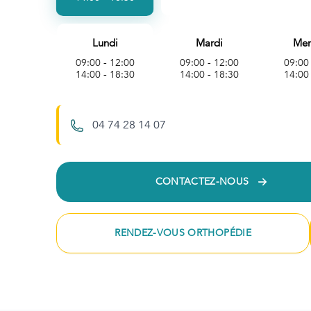
Lundi
Mardi
Mer
09:00 - 12:00
09:00 - 12:00
09:00
14:00 - 18:30
14:00 - 18:30
14:00
04 74 28 14 07
CONTACTEZ-NOUS
RENDEZ-VOUS ORTHOPÉDIE