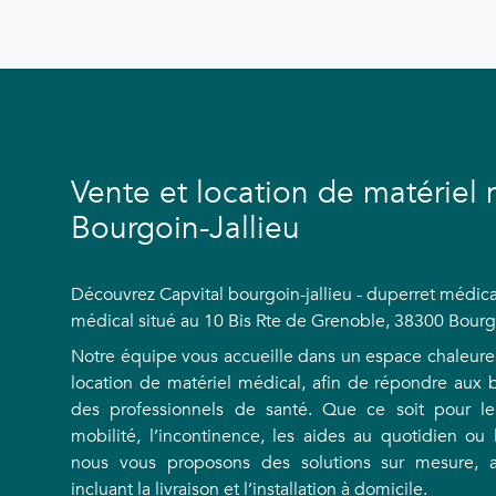
Vente et location de matériel 
Bourgoin-Jallieu
Découvrez Capvital bourgoin-jallieu - duperret médical
médical situé au 10 Bis Rte de Grenoble, 38300 Bourgo
Notre équipe vous accueille dans un espace chaleureu
location de matériel médical, afin de répondre aux b
des professionnels de santé. Que ce soit pour le
mobilité, l’incontinence, les aides au quotidien ou 
nous vous proposons des solutions sur mesure, 
incluant la livraison et l’installation à domicile.