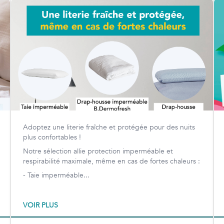
Adoptez une literie fraîche et protégée pour des nuits
plus confortables !
Notre sélection allie protection imperméable et
respirabilité maximale, même en cas de fortes chaleurs :
- Taie imperméable...
VOIR PLUS