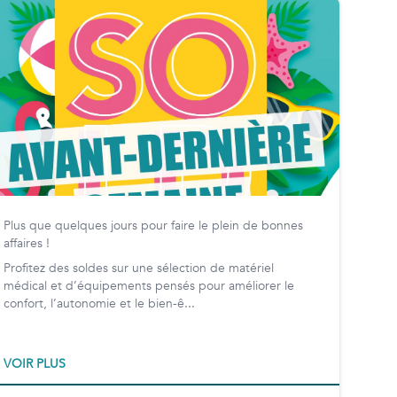
Plus que quelques jours pour faire le plein de bonnes
affaires !
Profitez des soldes sur une sélection de matériel
médical et d’équipements pensés pour améliorer le
confort, l’autonomie et le bien-ê...
VOIR PLUS