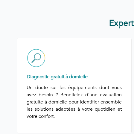
Expert
Diagnostic gratuit à domicile
Un doute sur les équipements dont vous
avez besoin ? Bénéficiez d’une évaluation
gratuite à domicile pour identifier ensemble
les solutions adaptées à votre quotidien et
votre confort.