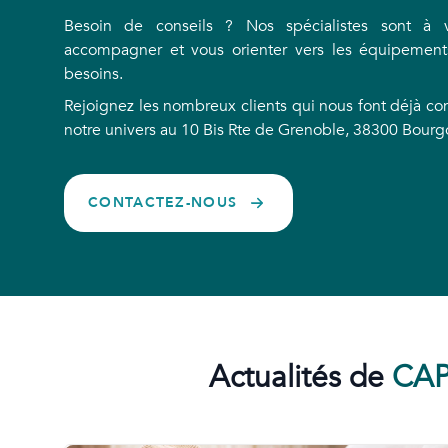
Besoin de conseils ? Nos spécialistes sont à 
accompagner et vous orienter vers les équipement
besoins.
Rejoignez les nombreux clients qui nous font déjà co
notre univers au 10 Bis Rte de Grenoble, 38300 Bourgo
CONTACTEZ-NOUS
Actualités de
CAP