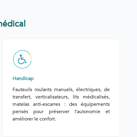
médical
Handicap
Fauteuils roulants manuels, électriques, de
transfert, verticalisateurs, lits médicalisés,
matelas anti-escarres : des équipements
pensés pour préserver l’autonomie et
améliorer le confort.