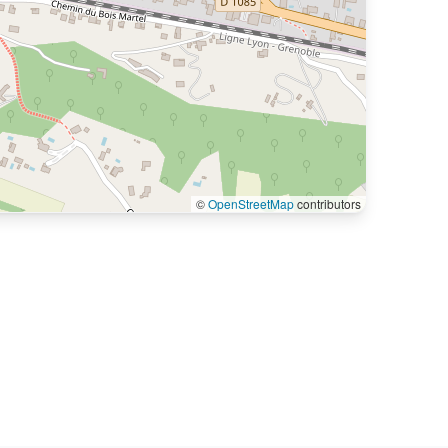
©
OpenStreetMap
contributors