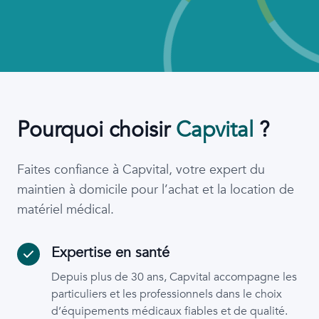
Pourquoi choisir
Capvital
?
Faites confiance à Capvital, votre expert du
maintien à domicile pour l’achat et la location de
matériel médical.
Expertise en santé
Depuis plus de 30 ans, Capvital accompagne les
particuliers et les professionnels dans le choix
d’équipements médicaux fiables et de qualité.