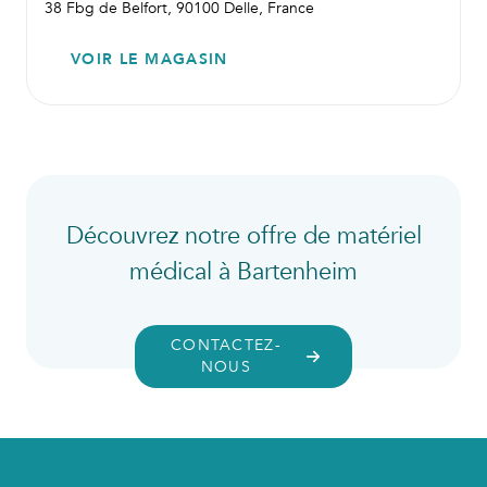
38 Fbg de Belfort, 90100 Delle, France
VOIR LE MAGASIN
Découvrez notre offre de matériel
médical à Bartenheim
CONTACTEZ-
NOUS