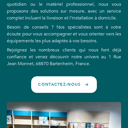
quotidien ou le matériel professionnel, nous vous
proposons des solutions sur mesure, avec un service
complet incluant la livraison et l’installation à domicile.
Besoin de conseils ? Nos spécialistes sont à votre
écoute pour vous accompagner et vous orienter vers les
équipements les plus adaptés à vos besoins.
Rejoignez les nombreux clients qui nous font déjà
confiance et venez découvrir notre univers au 1 Rue
Jean Monnet, 68870 Bartenheim, France.
CONTACTEZ-NOUS