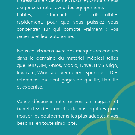
Professionnels de santé : nous répondons à vos
exigences métier avec des équipements
fiables, performants et disponibles
rapidement, pour que vous puissiez vous
concentrer sur qui compte vraiment : vos
patients et leur autonomie.
Nous collaborons avec des marques reconnues
dans le domaine du matériel médical telles
que Tena, 3M, Anios, Mobio, Drive, HMS Vilgo,
Invacare, Winncare, Vermeiren, Spengler... Des
références qui sont gages de qualité, fiabilité
et expertise.
Venez découvrir notre univers en magasin et
bénéficiez des conseils de nos équipes pour
trouver les équipements les plus adaptés à vos
besoins, en toute simplicité.