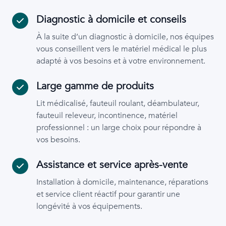
Diagnostic à domicile et conseils
À la suite d’un diagnostic à domicile, nos équipes
vous conseillent vers le matériel médical le plus
adapté à vos besoins et à votre environnement.
Large gamme de produits
Lit médicalisé, fauteuil roulant, déambulateur,
fauteuil releveur, incontinence, matériel
professionnel : un large choix pour répondre à
vos besoins.
Assistance et service après-vente
Installation à domicile, maintenance, réparations
et service client réactif pour garantir une
longévité à vos équipements.