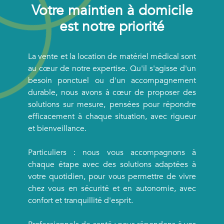
Votre maintien à domicile
est notre priorité
La vente et la location de matériel médical sont
au cœur de notre expertise. Qu'il s'agisse d'un
besoin ponctuel ou d'un accompagnement
durable, nous avons à cœur de proposer des
solutions sur mesure, pensées pour répondre
efficacement à chaque situation, avec rigueur
et bienveillance.
Particuliers : nous vous accompagnons à
chaque étape avec des solutions adaptées à
votre quotidien, pour vous permettre de vivre
chez vous en sécurité et en autonomie, avec
confort et tranquillité d'esprit.