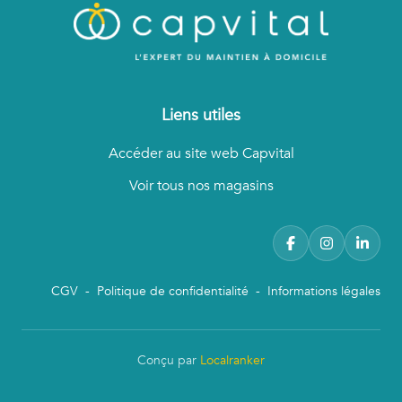
Liens utiles
Accéder au site web Capvital
Voir tous nos magasins
CGV
-
Politique de confidentialité
-
Informations légales
Conçu par
Localranker