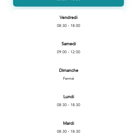
Vendredi
08:30 - 18:00
Samedi
09:00 - 12:00
Dimanche
Fermé
Lundi
08:30 - 18:30
Mardi
08:30 - 18:30