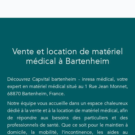
Vente et location de matériel
médical à Bartenheim
Découvrez Capvital bartenheim - inresa médical, votre
expert en matériel médical situé au 1 Rue Jean Monnet,
68870 Bartenheim, France.
Notre équipe vous accueille dans un espace chaleureux
dédié à la vente et à la location de matériel médical, afin
de répondre aux besoins des particuliers et des
professionnels de santé. Que ce soit pour le maintien à
domicile, la mobilité, l’incontinence, les aides au