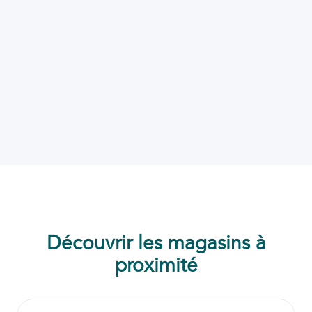
Découvrir les magasins à
proximité