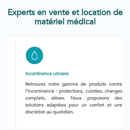
Experts en vente et location de
matériel médical
Incontinence urinaire
Retrouvez notre gamme de produits contre
l’incontinence : protections, culottes, changes
complets, alèses. Nous proposons des
solutions adaptées pour un confort et une
discrétion au quotidien.